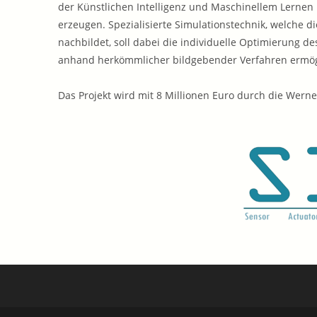
der Künstlichen Intelligenz und Maschinellem Lernen
erzeugen. Spezialisierte Simulationstechnik, welche 
nachbildet, soll dabei die individuelle Optimierung de
anhand herkömmlicher bildgebender Verfahren ermög
Das Projekt wird mit 8 Millionen Euro durch die Werne