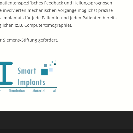
 patientenspezifisches Feedback und Heilungsprognosen
die involvierten mechanischen Vorgänge möglichst präzise
s Implantats für jede Patientin und jeden Patienten bereits
lichen (z.B. Computertomographie).
r Siemens-Stiftung gefördert.