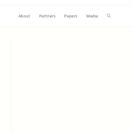
About
Partners
Papers
Media